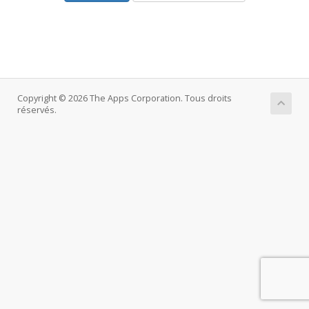
Copyright © 2026 The Apps Corporation. Tous droits
réservés.