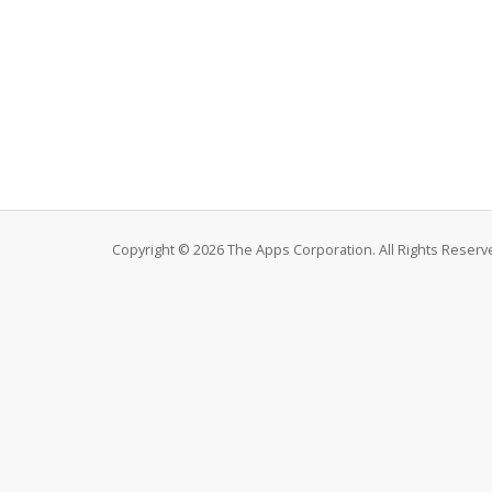
Copyright © 2026 The Apps Corporation. All Rights Reserv