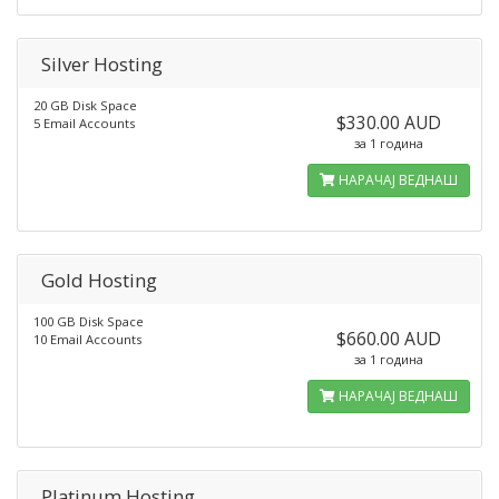
Silver Hosting
20 GB Disk Space
$330.00 AUD
5 Email Accounts
за 1 година
НАРАЧАЈ ВЕДНАШ
Gold Hosting
100 GB Disk Space
$660.00 AUD
10 Email Accounts
за 1 година
НАРАЧАЈ ВЕДНАШ
Platinum Hosting