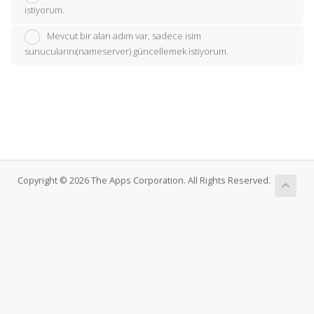
istiyorum.
Mevcut bir alan adım var, sadece isim
sunucularını(nameserver) güncellemek istiyorum.
Copyright © 2026 The Apps Corporation. All Rights Reserved.