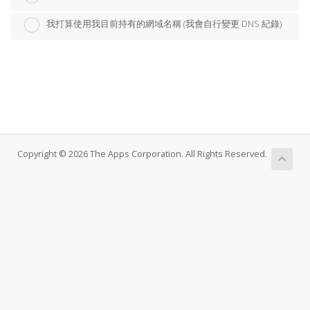
我打算使用我目前持有的網域名稱 (我會自行變更 DNS 紀錄)
Copyright © 2026 The Apps Corporation. All Rights Reserved.