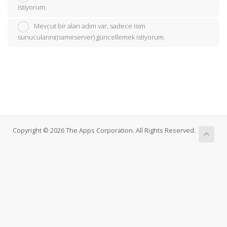
istiyorum.
Mevcut bir alan adım var, sadece isim
sunucularını(nameserver) güncellemek istiyorum.
Copyright © 2026 The Apps Corporation. All Rights Reserved.