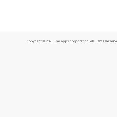
Copyright © 2026 The Apps Corporation. All Rights Reserv