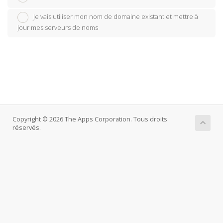
Je vais utiliser mon nom de domaine existant et mettre à
jour mes serveurs de noms
Copyright © 2026 The Apps Corporation. Tous droits
réservés.