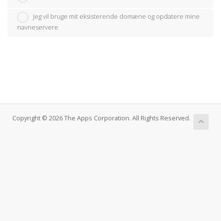
Jeg vil bruge mit eksisterende domæne og opdatere mine
navneservere
Copyright © 2026 The Apps Corporation. All Rights Reserved.